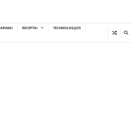
TARIMAI
RECEPTAI
TECHNOLOGIJOS