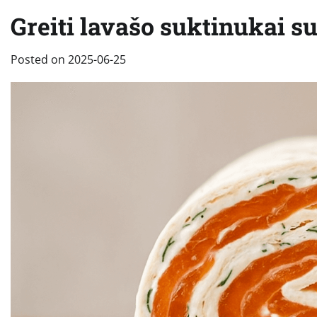
Greiti lavašo suktinukai su
Posted on
2025-06-25