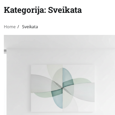
Kategorija:
Sveikata
Home
Sveikata