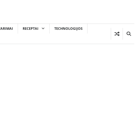
TARIMAI
RECEPTAI
TECHNOLOGIJOS