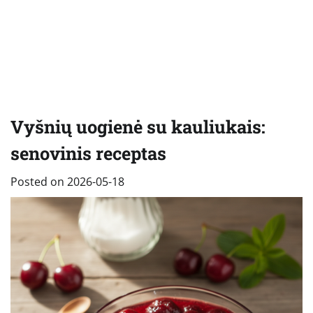
Vyšnių uogienė su kauliukais:
senovinis receptas
Posted on
2026-05-18