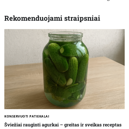
Rekomenduojami straipsniai
KONSERVUOTI PATIEKALAI
Šviežiai rauginti agurkai – greitas ir sveikas receptas