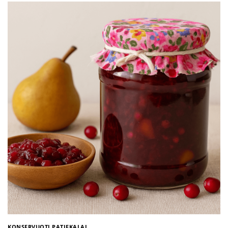
KONSERVUOTI PATIEKALAI