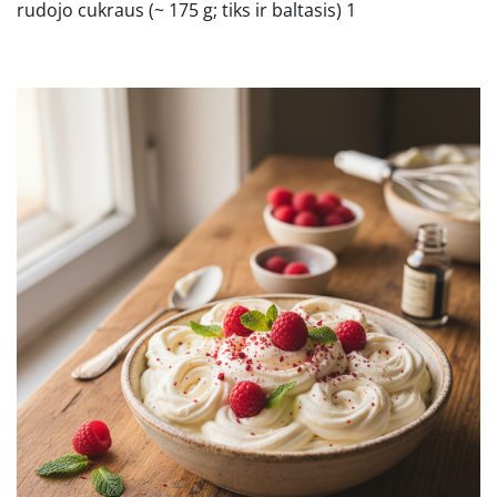
rudojo cukraus (~ 175 g; tiks ir baltasis) 1