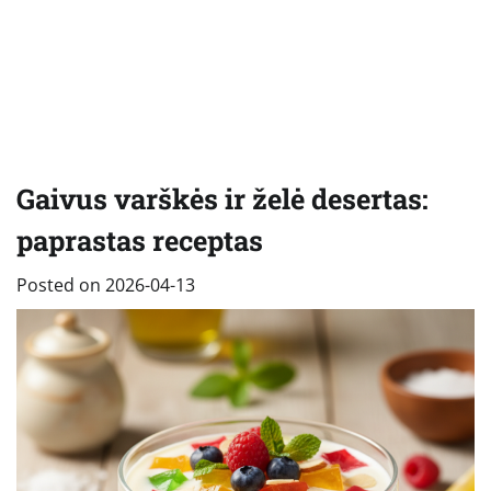
Gaivus varškės ir želė desertas:
paprastas receptas
Posted on
2026-04-13