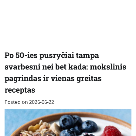
Po 50-ies pusryčiai tampa
svarbesni nei bet kada: mokslinis
pagrindas ir vienas greitas
receptas
Posted on
2026-06-22