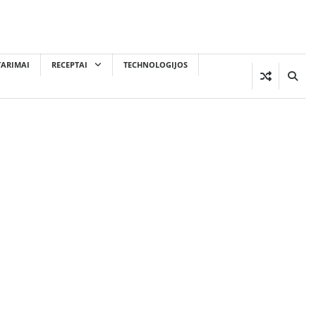
TARIMAI
RECEPTAI
TECHNOLOGIJOS