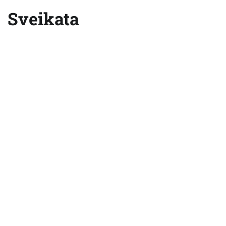
Sveikata