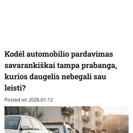
Kodėl automobilio pardavimas
savarankiškai tampa prabanga,
kurios daugelis nebegali sau
leisti?
Posted on
2026-01-12