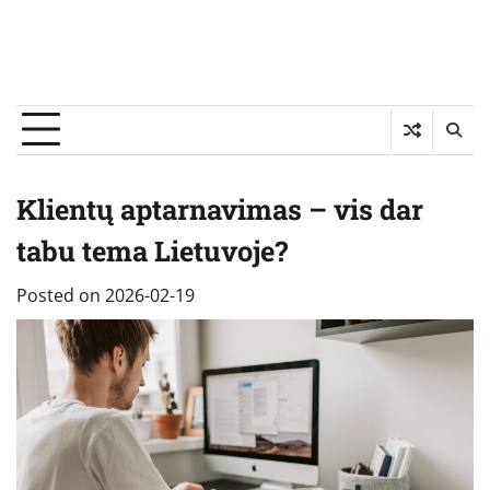
Klientų aptarnavimas – vis dar
tabu tema Lietuvoje?
Posted on
2026-02-19