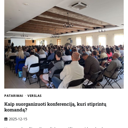
PATARIMAI
VERSLAS
Kaip suorganizuoti konferenciją, kuri stiprintų
komandą?
2025-12-15