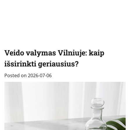
Veido valymas Vilniuje: kaip
išsirinkti geriausius?
Posted on
2026-07-06