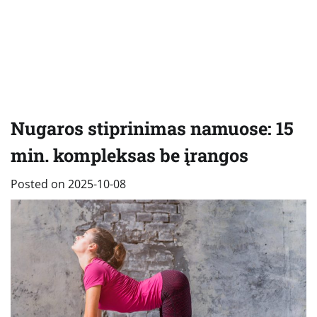
Nugaros stiprinimas namuose: 15
min. kompleksas be įrangos
Posted on
2025-10-08