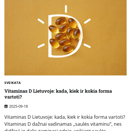
SVEIKATA
Vitaminas D Lietuvoje: kada, kiek ir kokia forma
vartoti?
2025-09-18
Vitaminas D Lietuvoje: kada, kiek ir kokia forma vartoti?
Vitaminas D dažnai vadinamas „saulės vitaminu“, nes