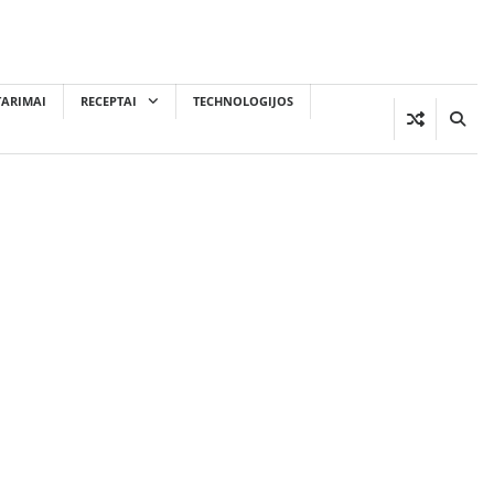
TARIMAI
RECEPTAI
TECHNOLOGIJOS