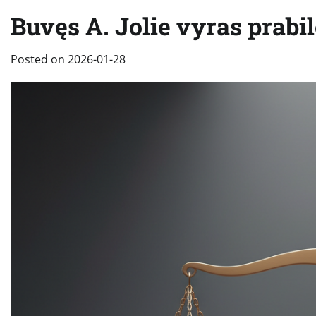
Buvęs A. Jolie vyras prabi
Posted on
2026-01-28