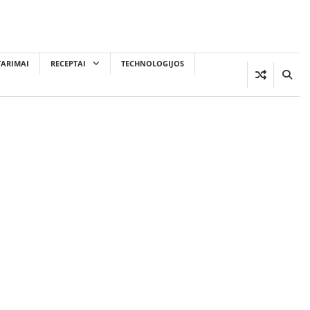
TARIMAI
RECEPTAI
TECHNOLOGIJOS