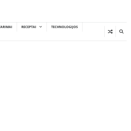
TARIMAI
RECEPTAI
TECHNOLOGIJOS