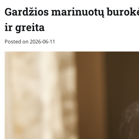
Gardžios marinuotų burokėl
ir greita
Posted on
2026-06-11