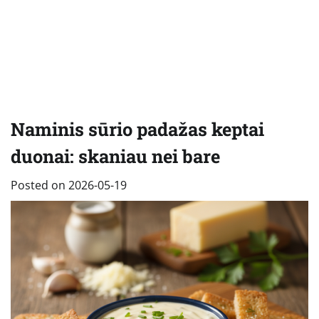
Naminis sūrio padažas keptai
duonai: skaniau nei bare
Posted on
2026-05-19