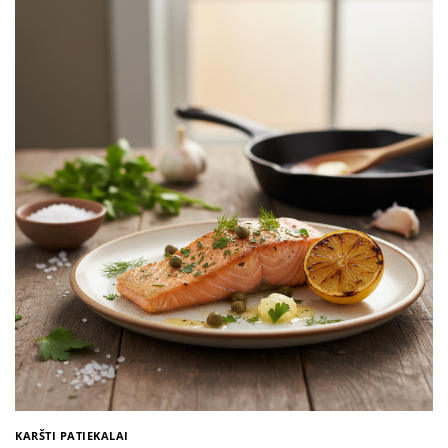
KARŠTI PATIEKALAI