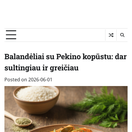
Balandėliai su Pekino kopūstu: dar
sultingiau ir greičiau
Posted on
2026-06-01