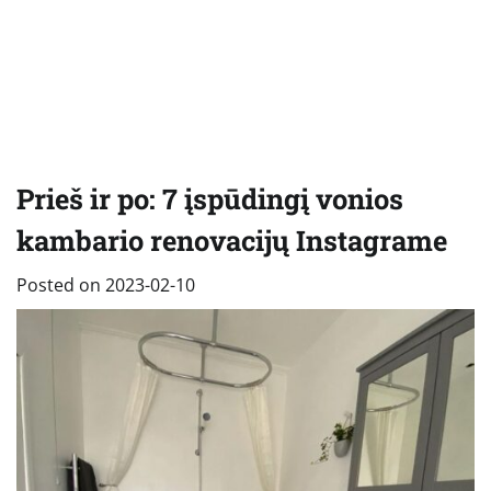
Prieš ir po: 7 įspūdingį vonios
kambario renovacijų Instagrame
Posted on
2023-02-10