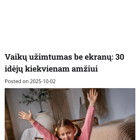
Vaikų užimtumas be ekranų: 30
idėjų kiekvienam amžiui
Posted on
2025-10-02