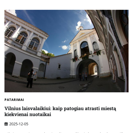
PATARIMAI
Vilnius laisvalaikiui: kaip patogiau atrasti miestą
kiekvienai nuotaikai
2025-12-05