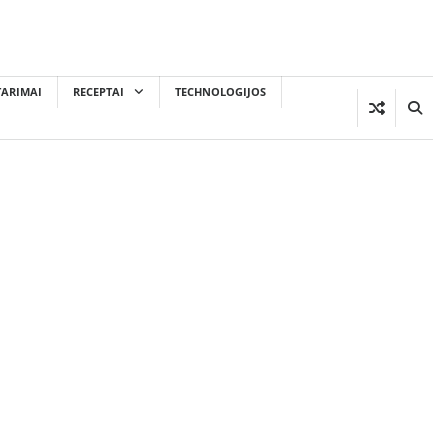
TARIMAI
RECEPTAI
TECHNOLOGIJOS