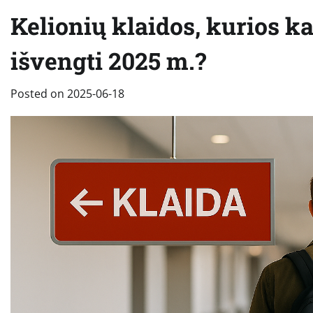
Kelionių klaidos, kurios ka
išvengti 2025 m.?
Posted on
2025-06-18