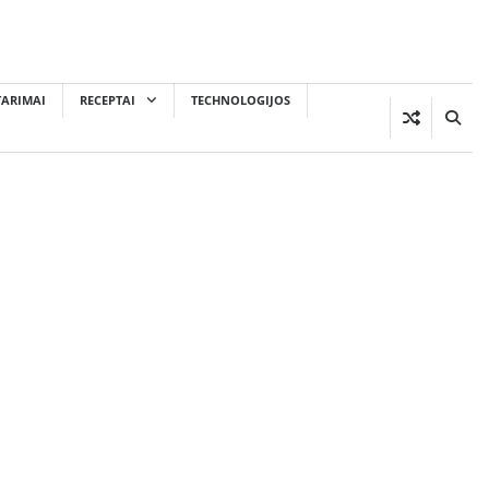
TARIMAI
RECEPTAI
TECHNOLOGIJOS