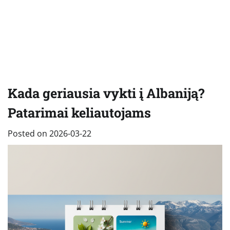
Kada geriausia vykti į Albaniją?
Patarimai keliautojams
Posted on
2026-03-22