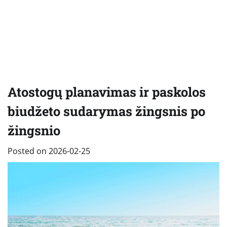
Atostogų planavimas ir paskolos
biudžeto sudarymas žingsnis po
žingsnio
Posted on
2026-02-25