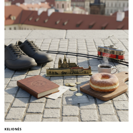
KELIONĖS