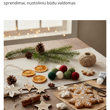
sprendimai, nuotoliniu būdu valdomas