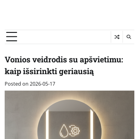
Vonios veidrodis su apšvietimu:
kaip išsirinkti geriausią
Posted on
2026-05-17