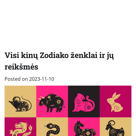
Visi kinų Zodiako ženklai ir jų
reikšmės
Posted on
2023-11-10