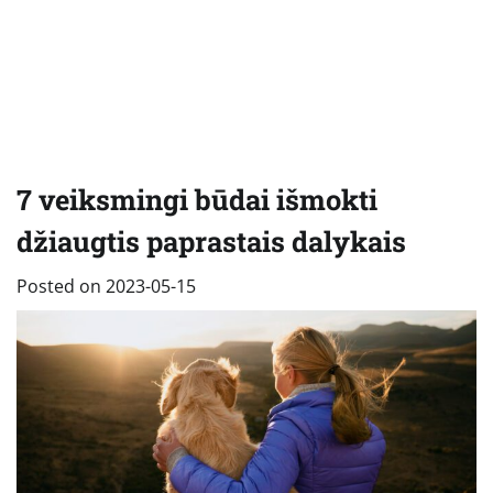
7 veiksmingi būdai išmokti
džiaugtis paprastais dalykais
Posted on
2023-05-15