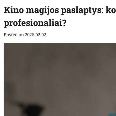
Kino magijos paslaptys: ko
profesionaliai?
Posted on
2026-02-02