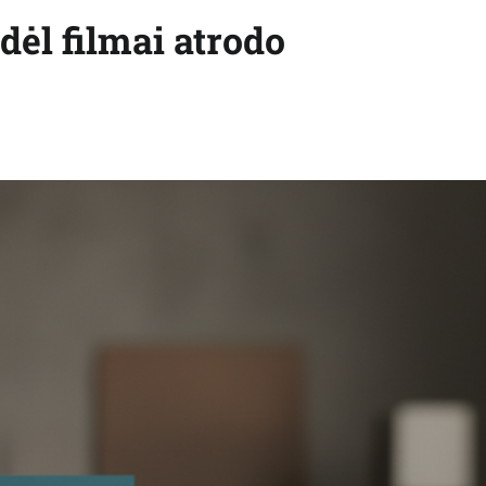
dėl filmai atrodo