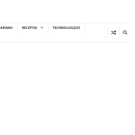
TARIMAI
RECEPTAI
TECHNOLOGIJOS