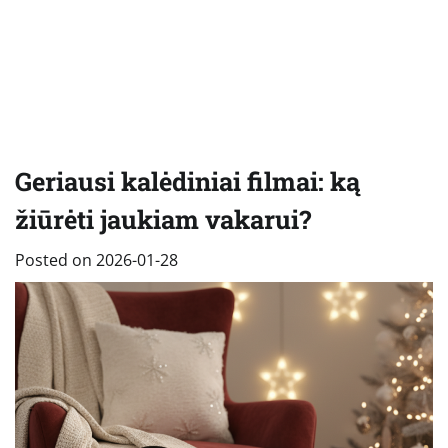
Geriausi kalėdiniai filmai: ką
žiūrėti jaukiam vakarui?
Posted on
2026-01-28