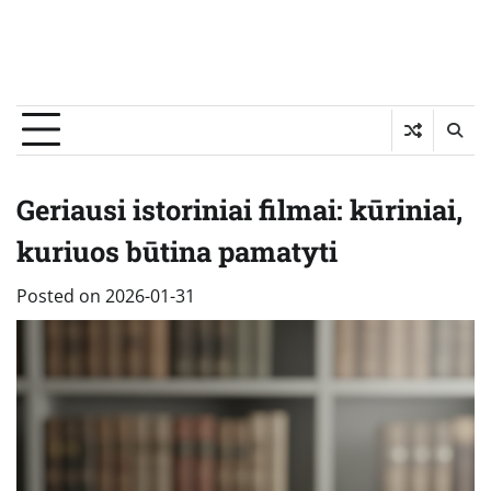
Geriausi istoriniai filmai: kūriniai,
kuriuos būtina pamatyti
Posted on
2026-01-31