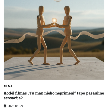
FILMAI
Kodėl filmas „Tu man nieko neprimeni“ tapo pasauline
sensacija?
2026-01-29