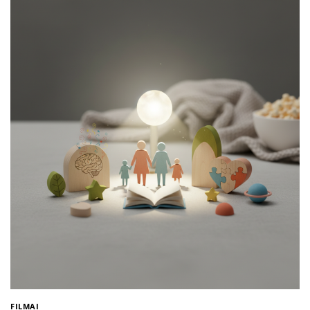
FILMAI