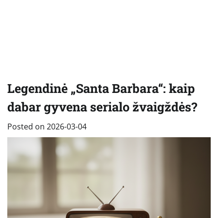
Legendinė „Santa Barbara“: kaip
dabar gyvena serialo žvaigždės?
Posted on
2026-03-04