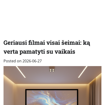
Geriausi filmai visai šeimai: ką
verta pamatyti su vaikais
Posted on
2026-06-27