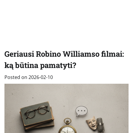
Geriausi Robino Williamso filmai:
ką būtina pamatyti?
Posted on
2026-02-10