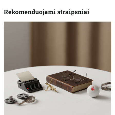
Rekomenduojami straipsniai