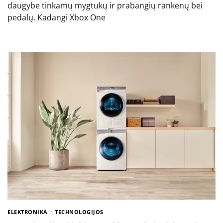
daugybe tinkamų mygtukų ir prabangių rankenų bei
pedalų. Kadangi Xbox One
ELEKTRONIKA
TECHNOLOGIJOS