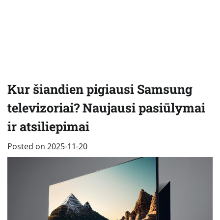
Kur šiandien pigiausi Samsung
televizoriai? Naujausi pasiūlymai
ir atsiliepimai
Posted on
2025-11-20