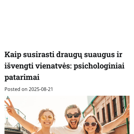
Kaip susirasti draugų suaugus ir
išvengti vienatvės: psichologiniai
patarimai
Posted on
2025-08-21