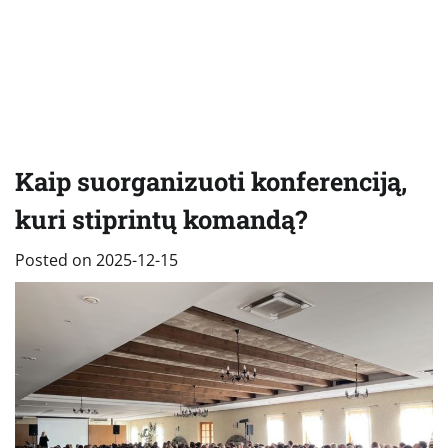
Kaip suorganizuoti konferenciją,
kuri stiprintų komandą?
Posted on
2025-12-15