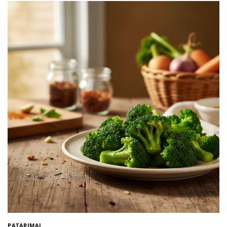
PATARIMAI