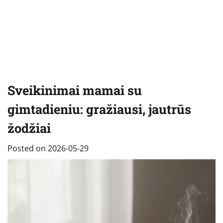
Sveikinimai mamai su
gimtadieniu: gražiausi, jautrūs
žodžiai
Posted on
2026-05-29