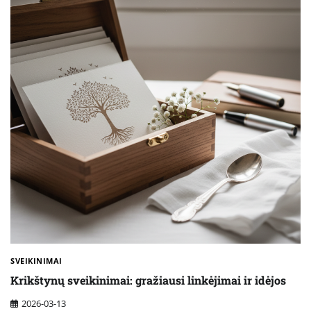
SVEIKINIMAI
Krikštynų sveikinimai: gražiausi linkėjimai ir idėjos
2026-03-13