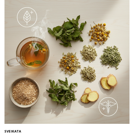
SVEIKATA