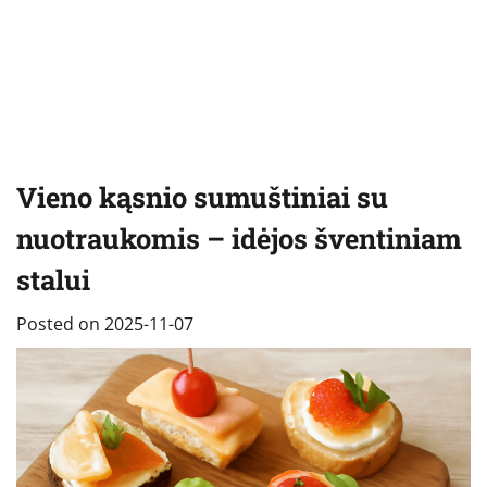
Vieno kąsnio sumuštiniai su
nuotraukomis – idėjos šventiniam
stalui
Posted on
2025-11-07