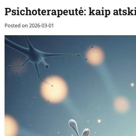
Psichoterapeutė: kaip atsk
Posted on
2026-03-01