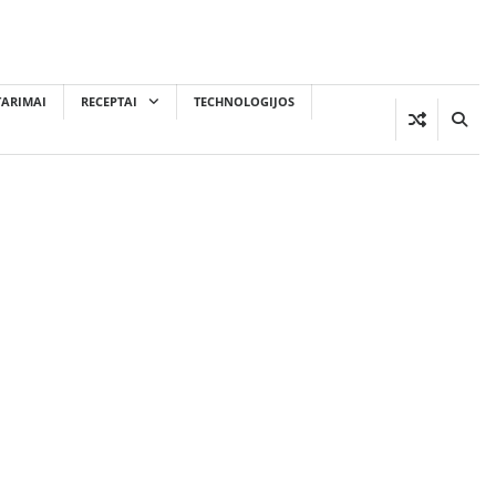
TARIMAI
RECEPTAI
TECHNOLOGIJOS