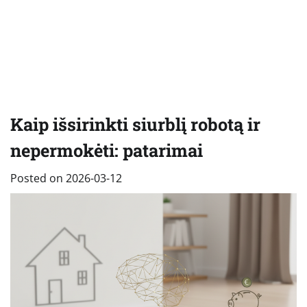
Kaip išsirinkti siurblį robotą ir
nepermokėti: patarimai
Posted on
2026-03-12