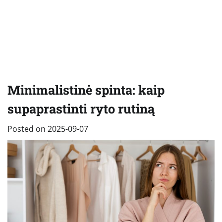
Minimalistinė spinta: kaip
supaprastinti ryto rutiną
Posted on
2025-09-07