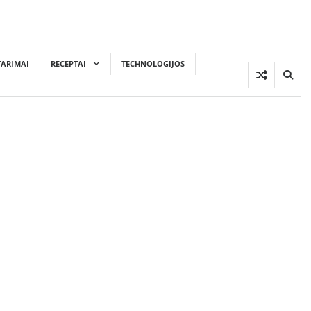
TARIMAI
RECEPTAI
TECHNOLOGIJOS