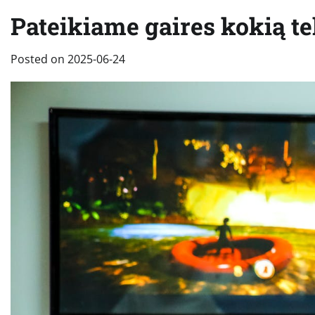
Pateikiame gaires kokią te
Posted on
2025-06-24