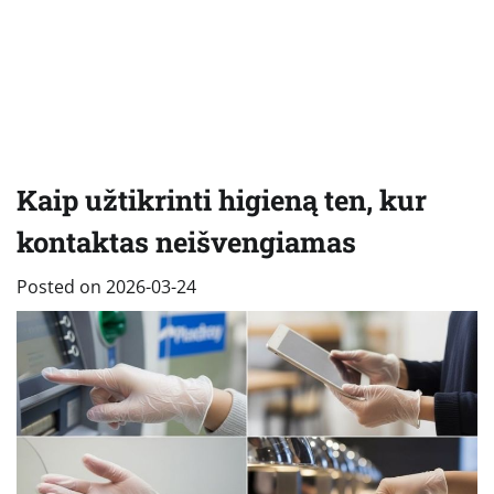
Kaip užtikrinti higieną ten, kur
kontaktas neišvengiamas
Posted on
2026-03-24