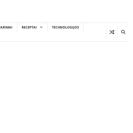
TARIMAI
RECEPTAI
TECHNOLOGIJOS