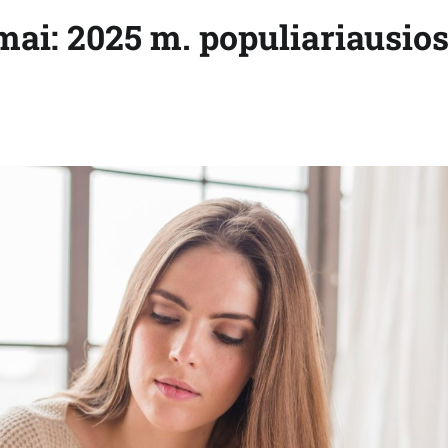
i: 2025 m. populiariausio