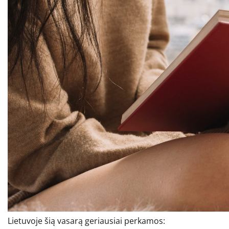
Lietuvoje šią vasarą geriausiai perkamos: