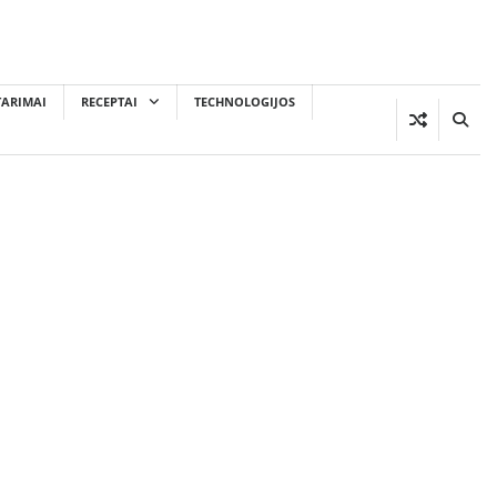
TARIMAI
RECEPTAI
TECHNOLOGIJOS