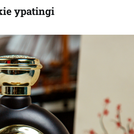
kie ypatingi