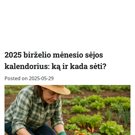
2025 birželio mėnesio sėjos
kalendorius: ką ir kada sėti?
Posted on
2025-05-29