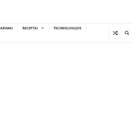
TARIMAI
RECEPTAI
TECHNOLOGIJOS