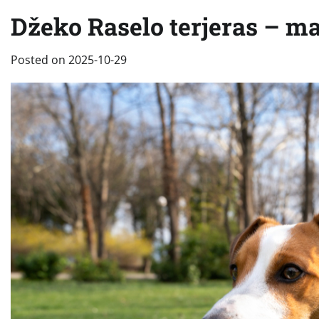
Džeko Raselo terjeras – ma
Posted on
2025-10-29