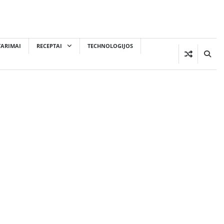
TARIMAI
RECEPTAI
TECHNOLOGIJOS