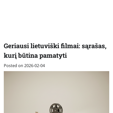
Geriausi lietuviški filmai: sąrašas,
kurį būtina pamatyti
Posted on
2026-02-04