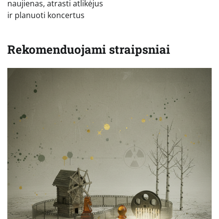
naujienas, atrasti atlikėjus
ir planuoti koncertus
Rekomenduojami straipsniai