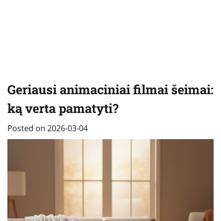
Geriausi animaciniai filmai šeimai:
ką verta pamatyti?
Posted on
2026-03-04